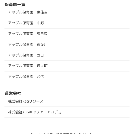
保育園一覧
アップル保育園 東住吉
アップル保育園 中野
アップル保育園 東田辺
アップル保育園 東淀川
アップル保育園 野田
アップル保育園 綾ノ町
アップル保育園 久代
運営会社
株式会社KEGリソース
株式会社KEGキャリア・アカデミー