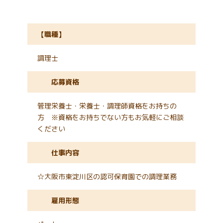
【職種】
調理士
応募資格
管理栄養士・栄養士・調理師資格をお持ちの
方 ※資格をお持ちでない方もお気軽にご相談
ください
仕事内容
☆大阪市東淀川区の認可保育園での調理業務
雇用形態