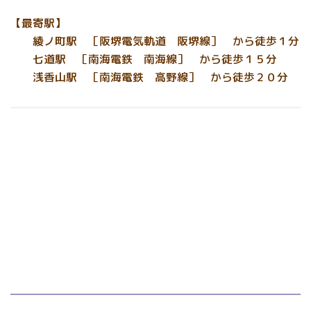
【最寄駅】
綾ノ町駅 ［阪堺電気軌道 阪堺線］ から徒歩１分
七道駅 ［南海電鉄 南海線］ から徒歩１５分
浅香山駅 ［南海電鉄 高野線］ から徒歩２０分