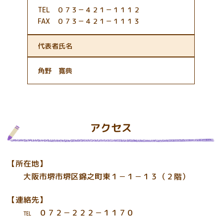
TEL ０７３－４２１－１１１２
FAX ０７３－４２１－１１１３
代表者氏名
角野 寛典
アクセス
【所在地】
大阪市堺市堺区錦之町東１－１－１３（２階）
【連絡先】
℡ ０７２－２２２－１１７０