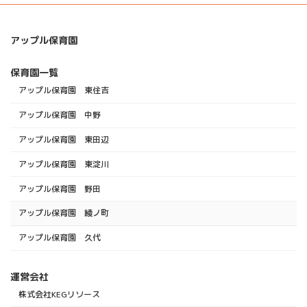
アップル保育園
保育園一覧
アップル保育園 東住吉
アップル保育園 中野
アップル保育園 東田辺
アップル保育園 東淀川
アップル保育園 野田
アップル保育園 綾ノ町
アップル保育園 久代
運営会社
株式会社KEGリソース