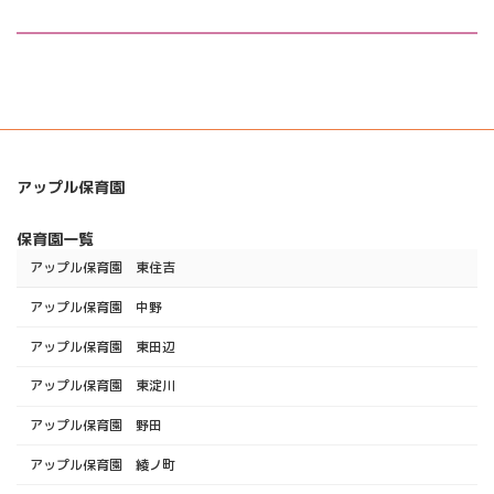
アップル保育園
保育園一覧
アップル保育園 東住吉
アップル保育園 中野
アップル保育園 東田辺
アップル保育園 東淀川
アップル保育園 野田
アップル保育園 綾ノ町